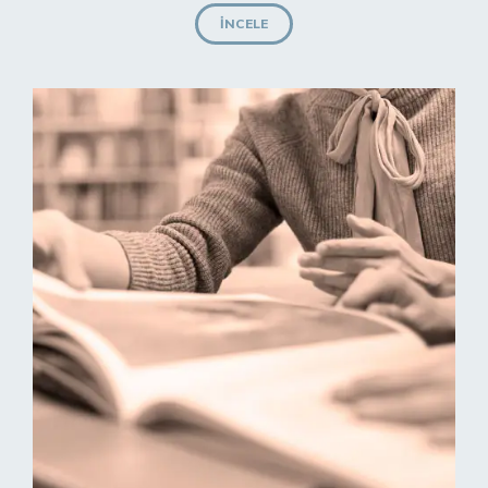
İNCELE