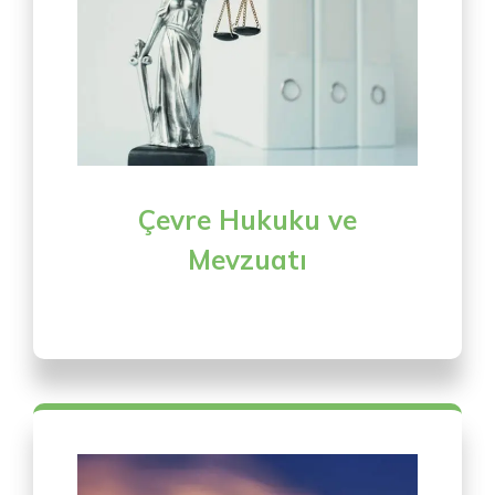
Çevre Hukuku ve
Mevzuatı