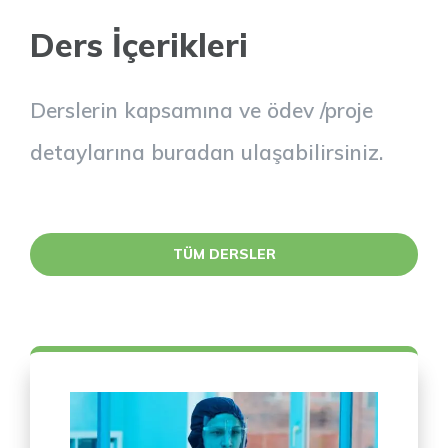
Ders İçerikleri
Derslerin kapsamına ve ödev /proje
detaylarına buradan ulaşabilirsiniz.
TÜM DERSLER