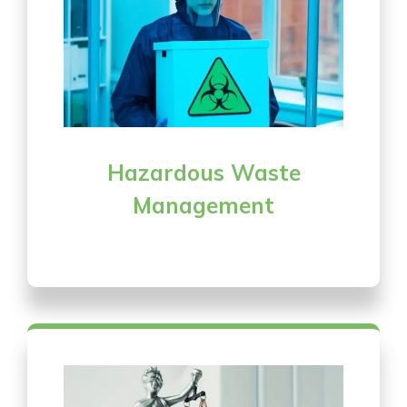
Hazardous Waste
Management