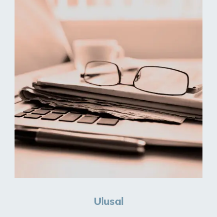
Ulusal