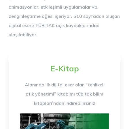
animasyonlar, etkileşimli uygulamalar vb.
zenginleştirme öğesi içeriyor. 510 sayfadan oluşan
dijital esere TÜBİTAK açık kaynaklarından
ulaşılabiliyor.
E-Kitap
Alanında ilk dijital eser olan “tehlikeli
atık yönetimi” kitabımı tübitak bilim
kitapları’ndan indirebilirsiniz