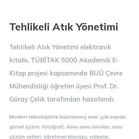
Tehlikeli Atık Yönetimi
Tehlikeli Atık Yönetimi elektronik
kitabı, TÜBİTAK 5000 Akademik E-
Kitap projesi kapsamında BUÜ Çevre
Mühendisliği öğretim üyesi Prof. Dr.
Güray Çelik tarafından hazırlandı.
Modern teknolojilerle hazırlanmış eser, çok sayıda
görsel (çizim, fotoğraf), konu sonu soruları, soru
çözüm setleri, öğretmen kılavuzu, videolar,