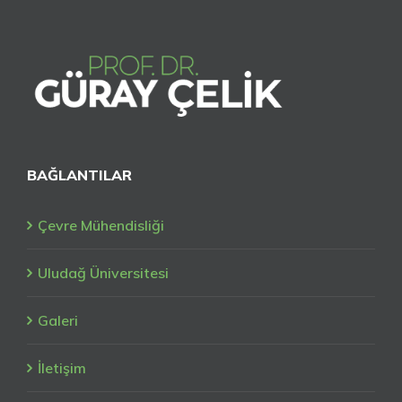
BAĞLANTILAR
Çevre Mühendisliği
Uludağ Üniversitesi
Galeri
İletişim