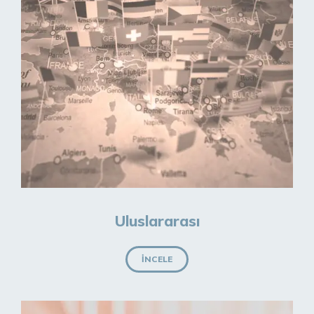
Uluslararası
İNCELE