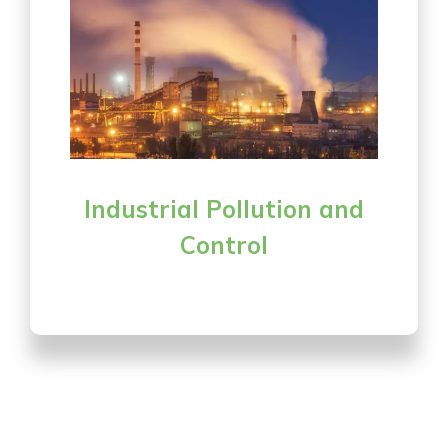
Industrial Pollution and
Control